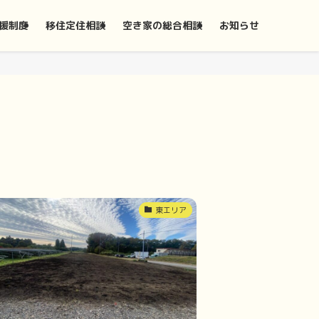
援制度
移住定住相談
空き家の総合相談
お知らせ
東エリア