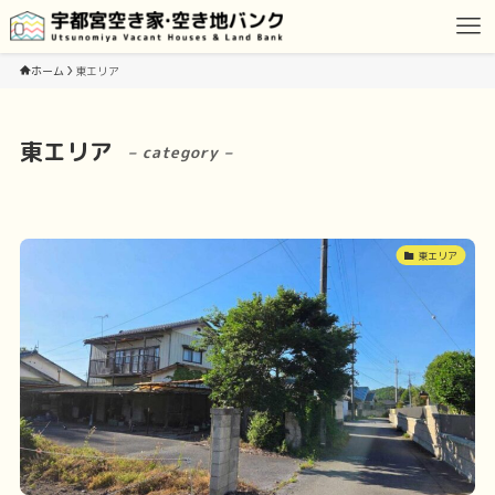
ホーム
東エリア
東エリア
– category –
東エリア